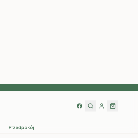
Przedpokój