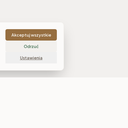
Akceptuj wszystkie
Odrzuć
Ustawienia