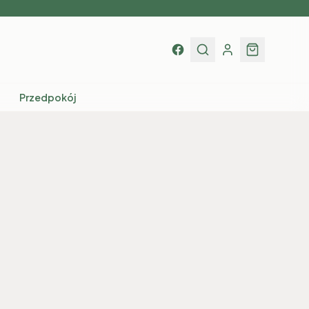
Przedpokój