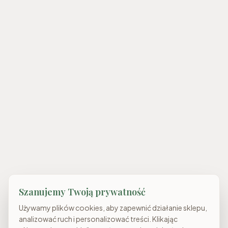
Szanujemy Twoją prywatność
Używamy plików cookies, aby zapewnić działanie sklepu,
analizować ruch i personalizować treści. Klikając