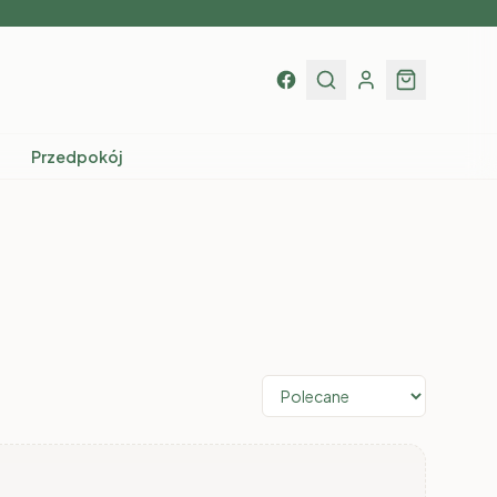
Przedpokój