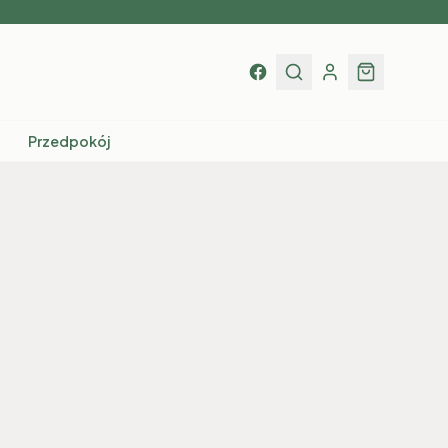
Przedpokój