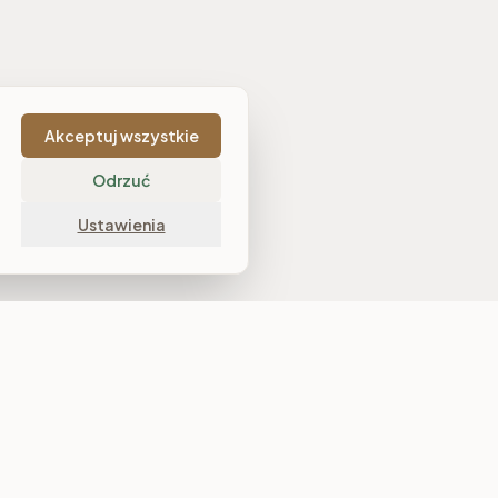
Akceptuj wszystkie
Odrzuć
Ustawienia