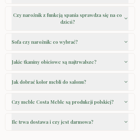
Czy narożnik z funkcją spania sprawdza się na co
dzień?
Sofa czy narożnik: co wybrać?
Jakie tkaniny obiciowe są najtrwalsze?
Jak dobrać kolor mebli do salonu?
Czy meble Costa Meble są produkcji polskiej?
Ile trwa dostawa i czy jest darmowa?