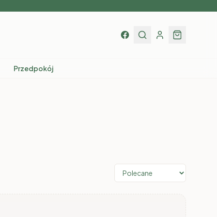
Przedpokój