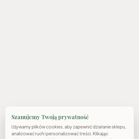
Szanujemy Twoją prywatność
Używamy plików cookies, aby zapewnić działanie sklepu,
analizować ruch i personalizować treści. Klikając