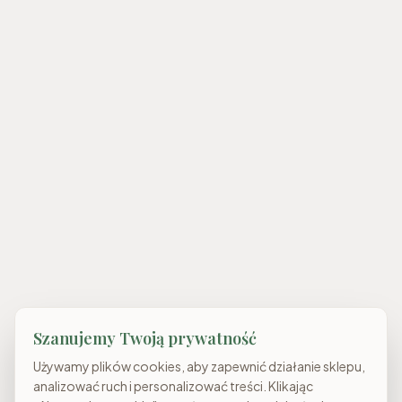
Szanujemy Twoją prywatność
Używamy plików cookies, aby zapewnić działanie sklepu,
analizować ruch i personalizować treści. Klikając