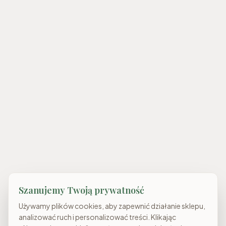
Szanujemy Twoją prywatność
Używamy plików cookies, aby zapewnić działanie sklepu,
analizować ruch i personalizować treści. Klikając