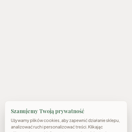
Szanujemy Twoją prywatność
Używamy plików cookies, aby zapewnić działanie sklepu,
analizować ruch i personalizować treści. Klikając