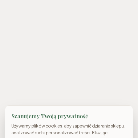
Szanujemy Twoją prywatność
Używamy plików cookies, aby zapewnić działanie sklepu,
analizować ruch i personalizować treści. Klikając