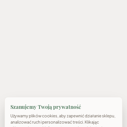
Szanujemy Twoją prywatność
Używamy plików cookies, aby zapewnić działanie sklepu,
analizować ruch i personalizować treści. Klikając