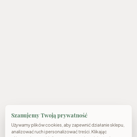
Szanujemy Twoją prywatność
Używamy plików cookies, aby zapewnić działanie sklepu,
analizować ruch i personalizować treści. Klikając