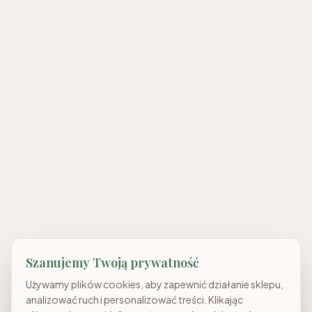
Szanujemy Twoją prywatność
Używamy plików cookies, aby zapewnić działanie sklepu,
analizować ruch i personalizować treści. Klikając