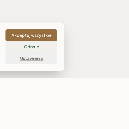
Akceptuj wszystkie
Odrzuć
Ustawienia