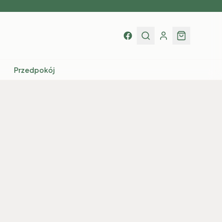
Przedpokój