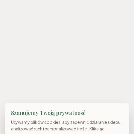
Szanujemy Twoją prywatność
Używamy plików cookies, aby zapewnić działanie sklepu,
analizować ruch i personalizować treści. Klikając