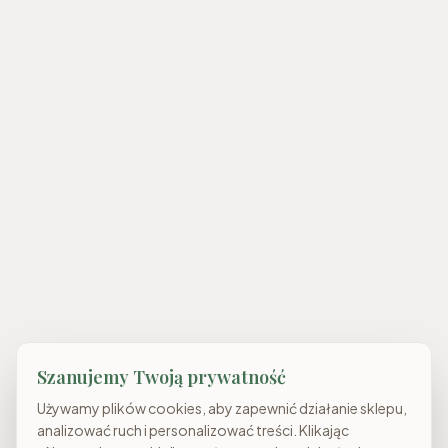
Szanujemy Twoją prywatność
Używamy plików cookies, aby zapewnić działanie sklepu,
analizować ruch i personalizować treści. Klikając