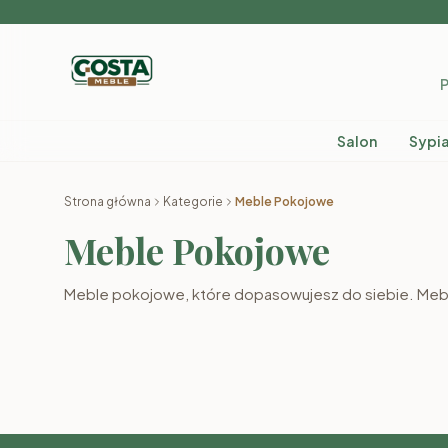
P
Salon
Sypia
Strona główna
Kategorie
Meble Pokojowe
Meble Pokojowe
Meblościanki
Meble pokojowe, które dopasowujesz do siebie. Meb