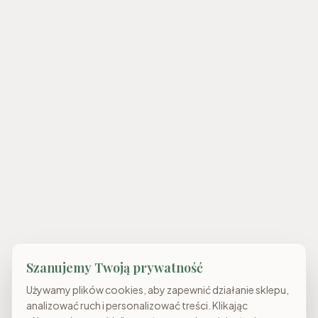
Szanujemy Twoją prywatność
Używamy plików cookies, aby zapewnić działanie sklepu,
analizować ruch i personalizować treści. Klikając