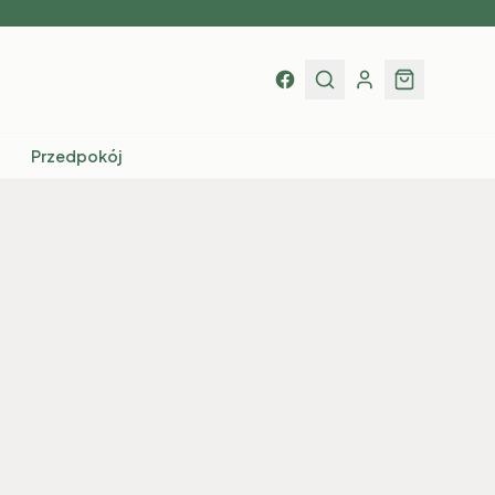
Przedpokój