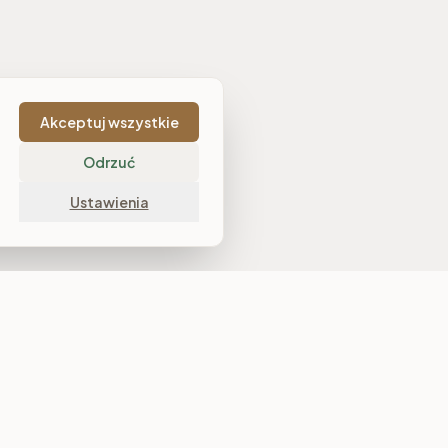
Akceptuj wszystkie
Odrzuć
Ustawienia