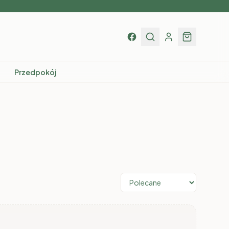
Przedpokój