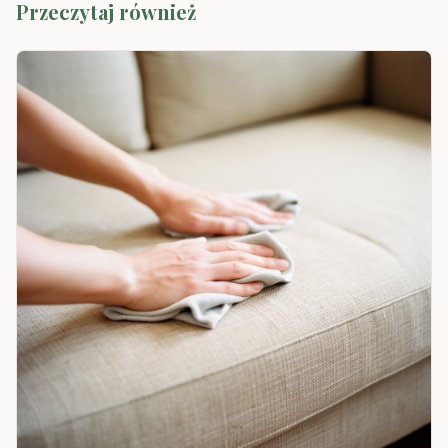
Przeczytaj również