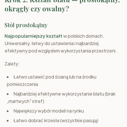
okrągły czy owalny?
Stół prostokątny
Najpopularniejszy kształt
w polskich domach.
Uniwersalny, łatwy do ustawienia i najbardziej
efektywny pod względem wykorzystania przestrzeni.
Zalety:
Łatwo ustawić pod ścianą lub na środku
pomieszczenia
Najbardziej efektywne wykorzystanie blatu (brak
„martwych" stref)
Największy wybór modeli na rynku
Łatwo dobrać krzesła (wszystkie pasują)