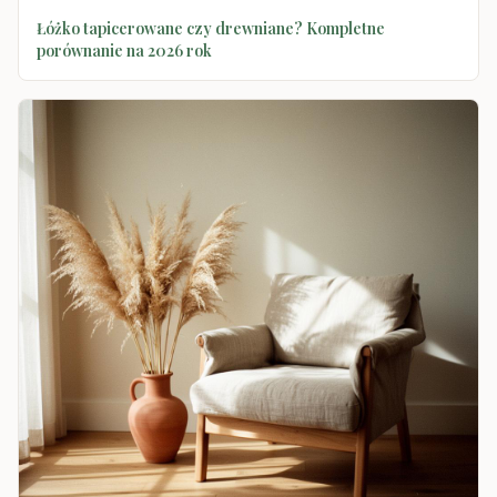
Łóżko tapicerowane czy drewniane? Kompletne
porównanie na 2026 rok