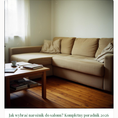
Jak wybrać narożnik do salonu? Kompletny poradnik 2026