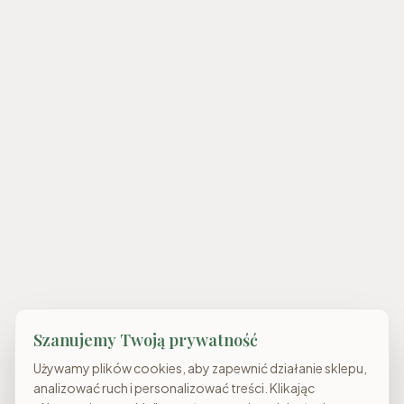
Szanujemy Twoją prywatność
Używamy plików cookies, aby zapewnić działanie sklepu,
analizować ruch i personalizować treści. Klikając