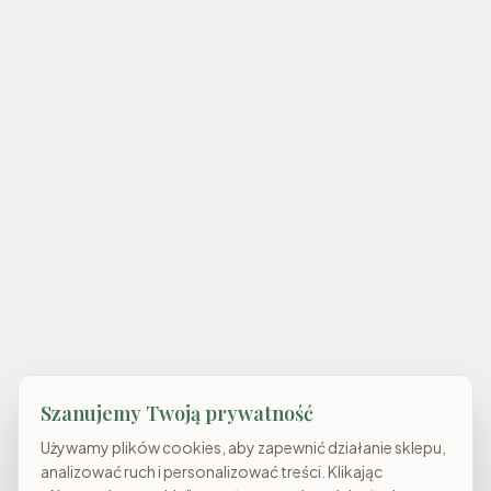
Szanujemy Twoją prywatność
Używamy plików cookies, aby zapewnić działanie sklepu,
analizować ruch i personalizować treści. Klikając