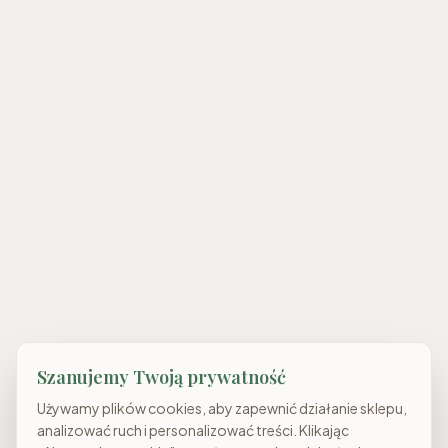
Szanujemy Twoją prywatność
Używamy plików cookies, aby zapewnić działanie sklepu,
analizować ruch i personalizować treści. Klikając