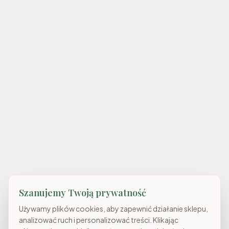
Szanujemy Twoją prywatność
Używamy plików cookies, aby zapewnić działanie sklepu,
analizować ruch i personalizować treści. Klikając