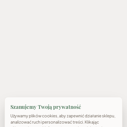
Szanujemy Twoją prywatność
Używamy plików cookies, aby zapewnić działanie sklepu,
analizować ruch i personalizować treści. Klikając